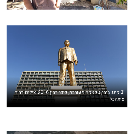
'3 קינג ביבי, טכניקה מעורבת, כיכר רבין 2016. צילום דרור
סיתהכל