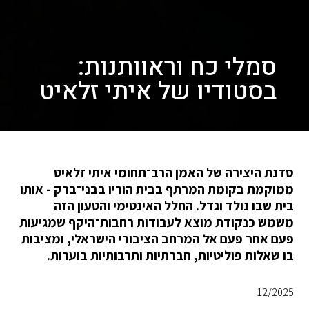
סמלי כח וראוותנות:
בסטודיו של איתי זלאיט
סדנת היצירה של האמן הרב־תחומי איתי זלאיט
ממוקמת בקומת המרתף בבית הוריו בבני־ברק - אותו
בית שבו נולד וגדל. החלל האינטימי והטעון הזה
משמש כנקודת מוצא לעבודות רחבות־היקף שמגיעות
פעם אחר פעם אל המרחב הציבורי הישראלי, ומציבות
בו שאלות פוליטיות, חברתיות ותרבותיות בוערות.
12/2025