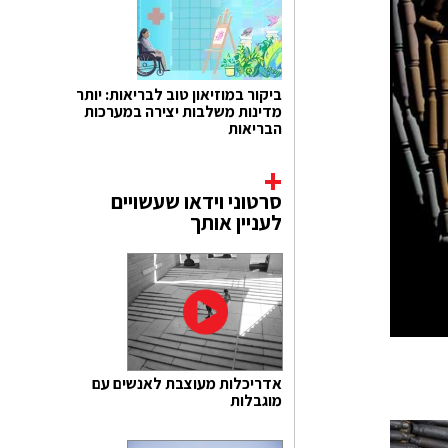
ביקור במוזיאון טוב לבריאות: יותר
מדינות משלבות יצירה במערכות
הבריאות
סרטוני וידאו שעשויים
לעניין אותך
אדריכלות מעוצבת לאנשים עם
מוגבלות