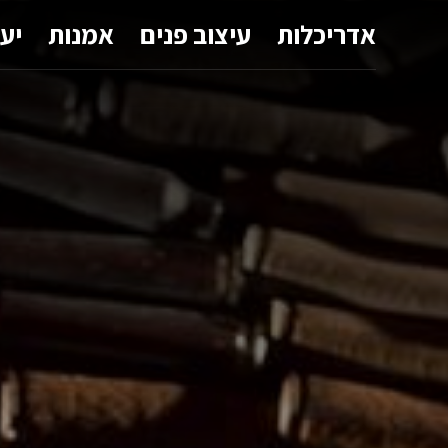
אדריכלות
עיצוב פנים
אמנות
יע