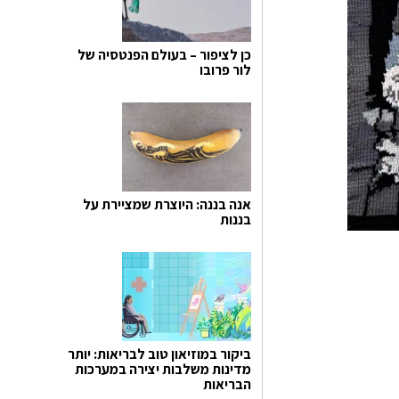
כן לציפור – בעולם הפנטסיה של
לור פרובו
אנה בננה: היוצרת שמציירת על
בננות
ביקור במוזיאון טוב לבריאות: יותר
מדינות משלבות יצירה במערכות
הבריאות