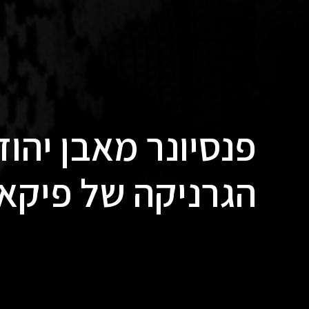
פנסיונר מאבן יהוד
הגרניקה של פיקא