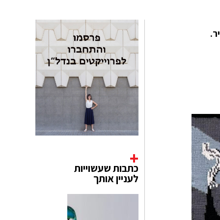
ר.
כתבות שעשוייות
לעניין אותך