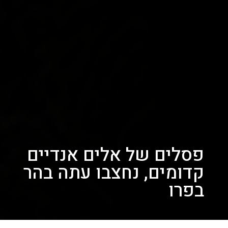
פסלים של אלים אנדיים
קדומים, נחצבו עתה בהר
בפרו