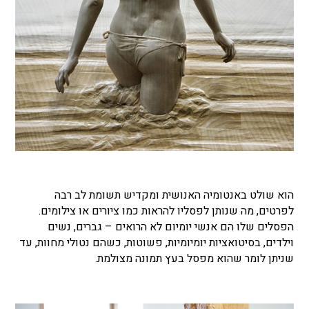
הוא שולט באנטומיה האנושית ומקדיש תשומת לב רבה
לפרטים, מה שנותן לפסליו להראות כמו ציורים או צילומים.
הפסלים שלו הם אנשי יומיום לא הרואים – גברים, נשים
וילדים, בסיטואציות יומיומיות, פשוטות, כשהם נטולי מחוות, עד
שניתן לומר שהוא מפסל בעץ תמונה מצולמת.