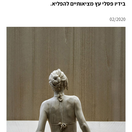
בידיו פסלי עץ מציאותיים להפליא.
02/2020