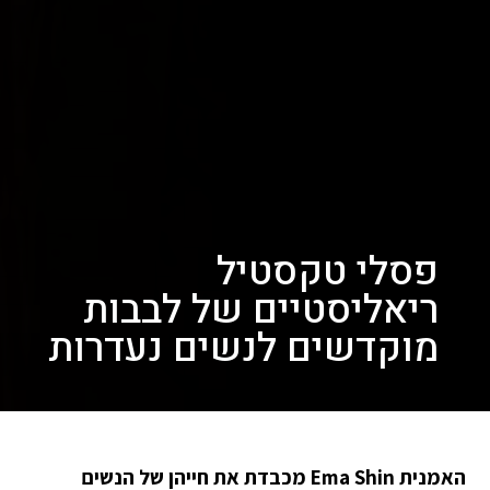
פסלי טקסטיל
ריאליסטיים של לבבות
מוקדשים לנשים נעדרות
האמנית Ema Shin מכבדת את חייהן של הנשים