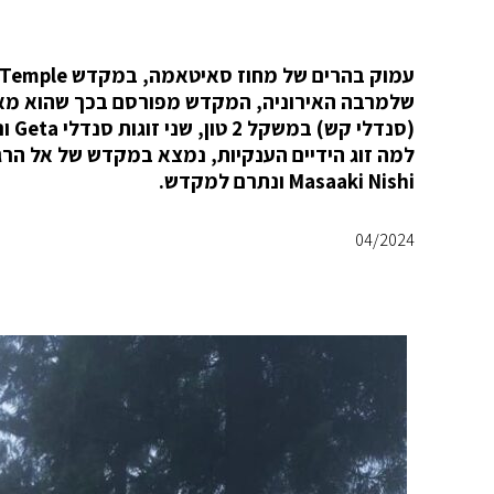
(סנ
למה זוג הידיים הענקיות, נמצא במקדש של אל הרגלי
Masaaki Nishi ונתרם למקדש.
04/2024