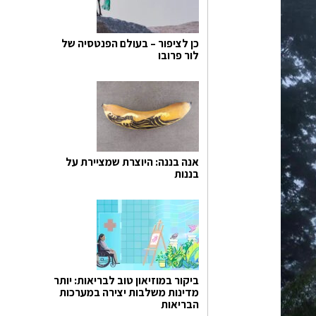
כן לציפור – בעולם הפנטסיה של
לור פרובו
אנה בננה: היוצרת שמציירת על
בננות
ביקור במוזיאון טוב לבריאות: יותר
מדינות משלבות יצירה במערכות
הבריאות