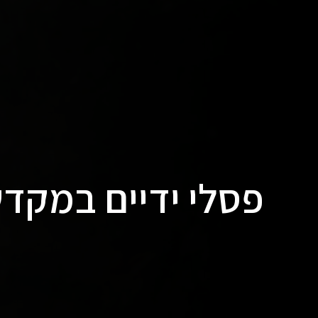
פסלי ידיים במקדש