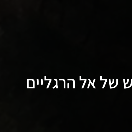
 של אל הרגליים