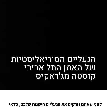
הנעליים הסוריאליסטיות
של האמן התל אביבי
קוסטה מג'ראקיס
לפני שאתם זורקים את הנעליים הישנות שלכם, כדאי