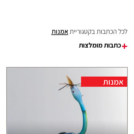
לכל הכתבות בקטגוריית
אמנות
כתבות מומלצות
אמנות