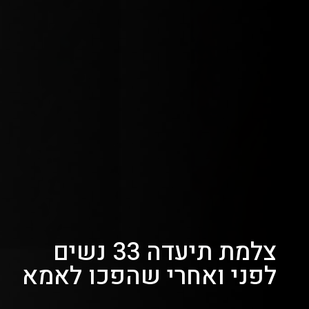
צלמת תיעדה 33 נשים
לפני ואחרי שהפכו לאמא