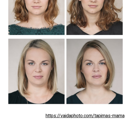
https://vaidaphoto.com/tapimas-mama