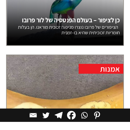
כן לציפור – בעולם הפנטסיה של לור פרובו
הציפורים של פרובו נוצרו מניפוח זכוכית מוראנו. הן בעלות
חומריות זכוכיתית שהיא בו-זמנית
אמנות