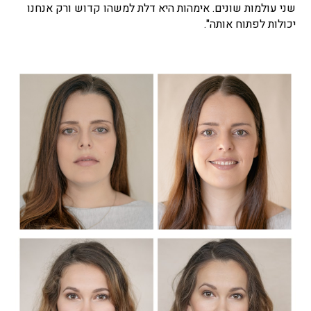
שני עולמות שונים. אימהות היא דלת למשהו קדוש ורק אנחנו
יכולות לפתוח אותה".