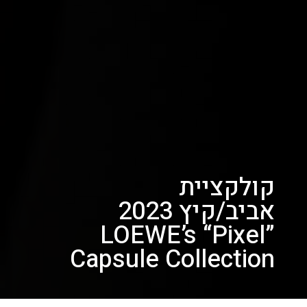
קולקציית
אביב/קיץ 2023
LOEWE’s “Pixel”
Capsule Collection