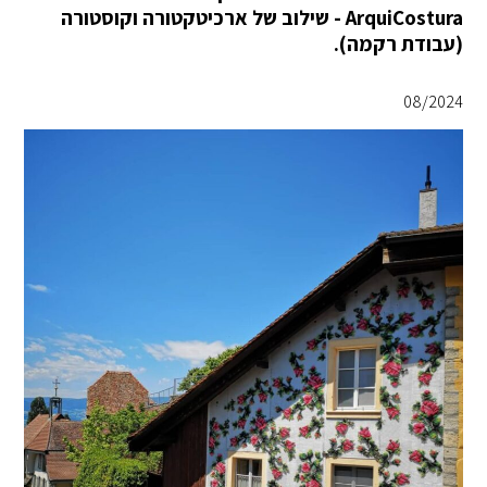
ArquiCostura - שילוב של ארכיטקטורה וקוסטורה
(עבודת רקמה).
08/2024