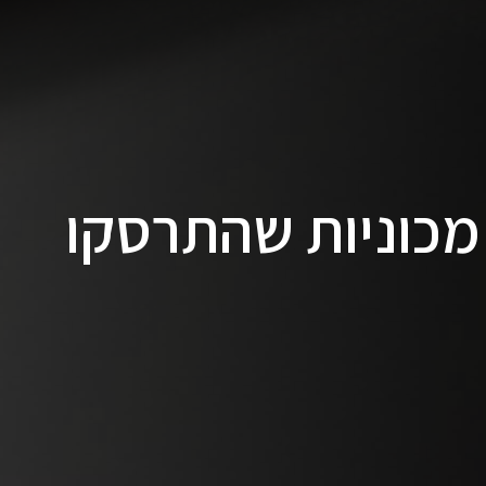
מכוניות שהתרסקו