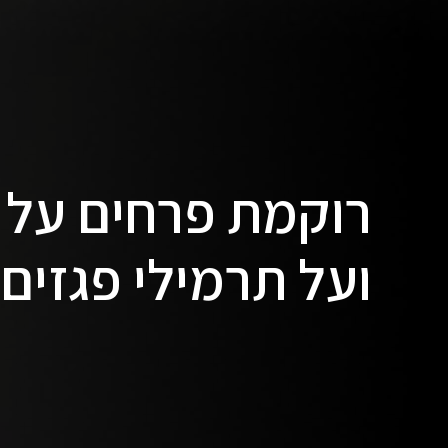
רוקמת פרחים על 
ועל תרמילי פגזים