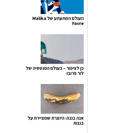
העולם המתעתע של Malika
Favre
כן לציפור – בעולם הפנטסיה של
לור פרובו
אנה בננה: היוצרת שמציירת על
בננות