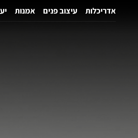
אדריכלות
עיצוב פנים
אמנות
יע