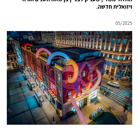
ויזואלית חדשה.
05/2025