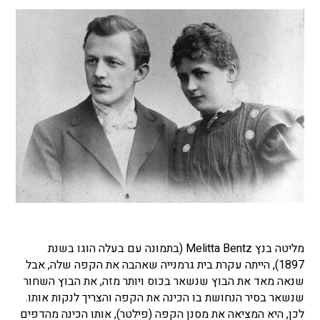
מליטה בנץ Melitta Bentz (בתמונה עם בעלה הוגו בשנת
1897), הייתה עקרת בית גרמנייה שאהבה את הקפה שלה, אבל
שנאה מאד את הבוץ שנשאר בכוס ויותר מזה, את הבוץ השחור
שנשאר בסיר הנחושת בו הכינה את הקפה והצריך לנקות אותו.
לכן, היא המציאה את מסנן הקפה (פילטר), אותו הכינה מהדפים