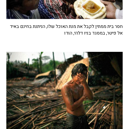
חסר בית ממתין לקבל את מנת האוכל שלו, הניתנת בחינם באיד
אל פיטר, במסגד בניו דלהי, הודו