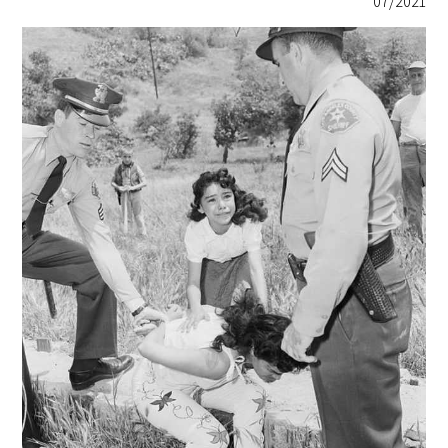
07/2021