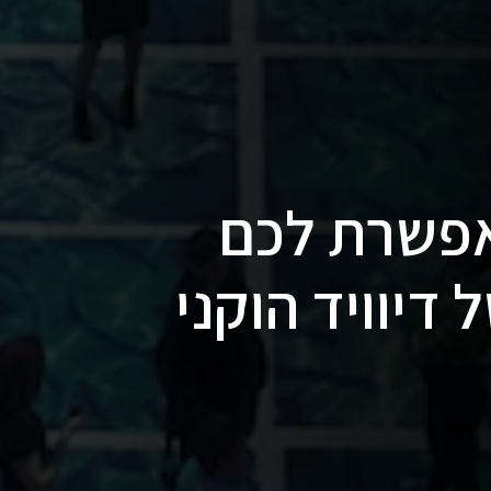
פשרת לכם
דיוויד הוקני