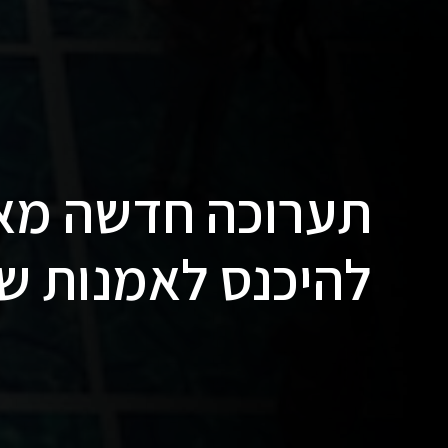
תערוכה חדשה מא
להיכנס לאמנות של 