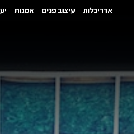
אדריכלות
עיצוב פנים
אמנות
יע