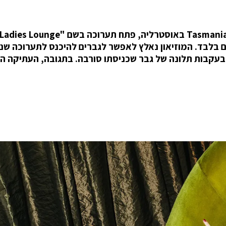
ם בלבד. המוזיאון נאלץ לאפשר לגברים להיכנס לתערוכה שנ
עקבות תלונה של גבר שכניסתו סורבה. בתגובה, העתיקה המ