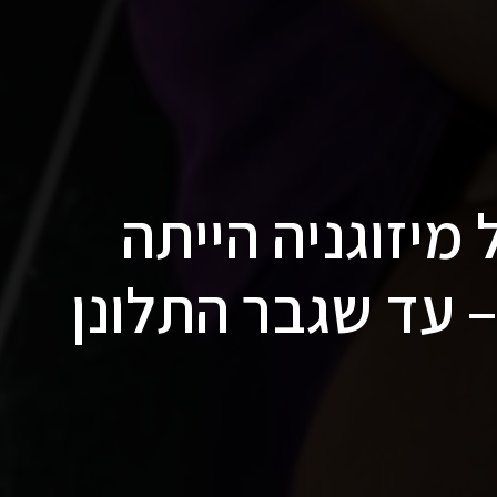
מיזוגניה הייתה
 עד שגבר התלונן