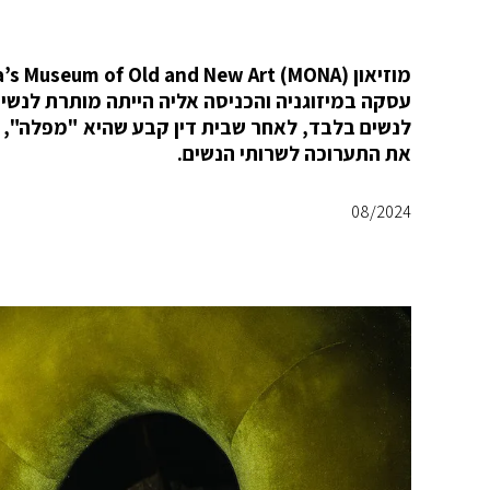
עסקה במיזוגניה והכניסה אליה הייתה מותרת לנשי
לנשים בלבד, לאחר שבית דין קבע שהיא "מפלה", ב
את התערוכה לשרותי הנשים.
08/2024