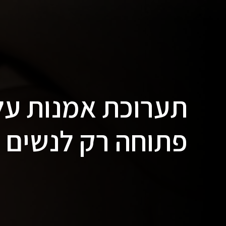
תערוכת אמנות על 
פתוחה רק לנשים –