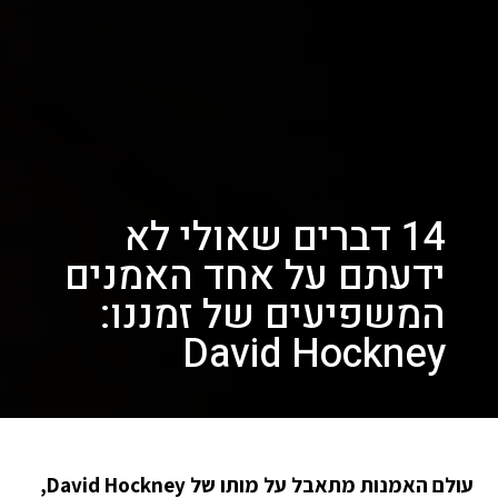
14 דברים שאולי לא
ידעתם על אחד האמנים
המשפיעים של זמננו:
David Hockney
עולם האמנות מתאבל על מותו של David Hockney,