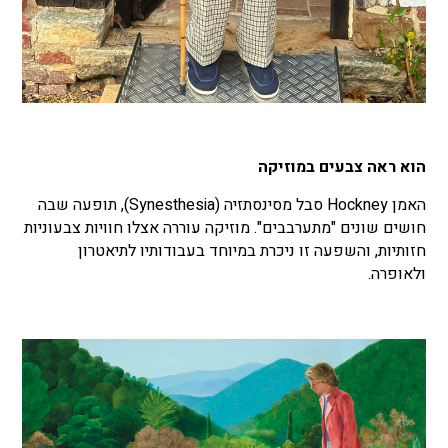
הוא ראה צבעים במוזיקה
האמן Hockney סבל מסינסתזיה (Synesthesia), תופעה שבה
חושים שונים "מתערבבים". מוזיקה עוררה אצלו חוויות צבעוניות
חזותיות, והשפעה זו ניכרת במיוחד בעבודותיו לתיאטרון
ולאופרה.