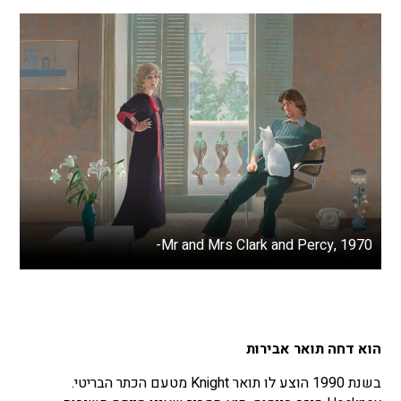
Mr and Mrs Clark and Percy, 1970-
הוא דחה תואר אבירות
בשנת 1990 הוצע לו תואר Knight מטעם הכתר הבריטי.