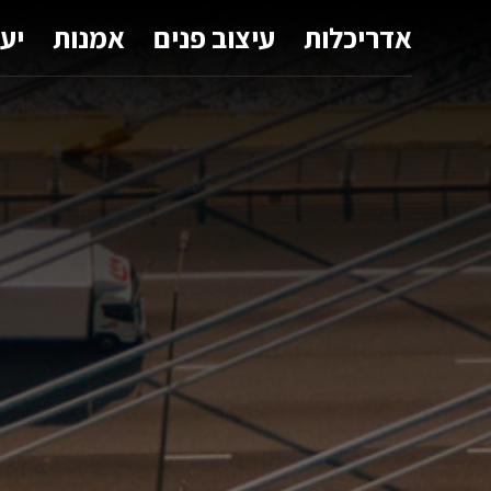
אדריכלות
עיצוב פנים
אמנות
יע