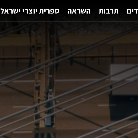
דים
תרבות
השראה
ספרית יוצרי ישראל