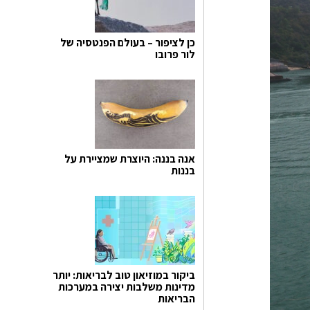
כן לציפור – בעולם הפנטסיה של
לור פרובו
אנה בננה: היוצרת שמציירת על
בננות
ביקור במוזיאון טוב לבריאות: יותר
מדינות משלבות יצירה במערכות
הבריאות