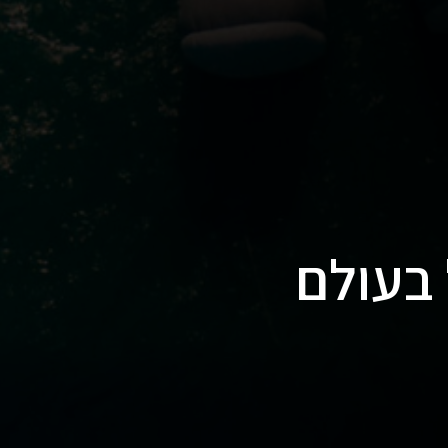
 בעולם