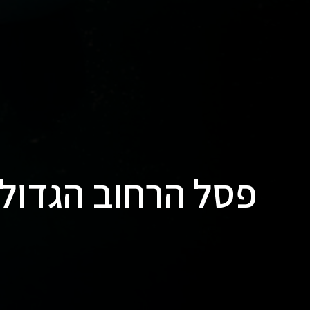
פסל הרחוב הגדול