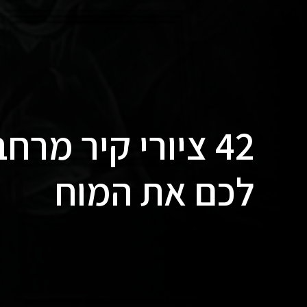
42 ציורי קיר מרח
לכם את המוח