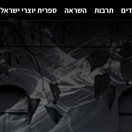
דים
תרבות
השראה
ספרית יוצרי ישראל