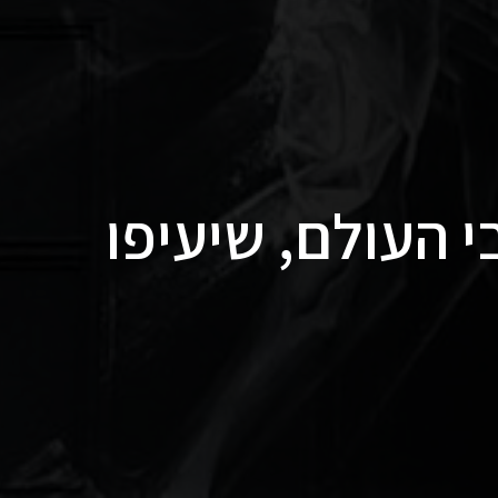
בי העולם, שיעיפו