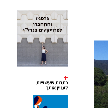
כתבות שעשוייות
לעניין אותך