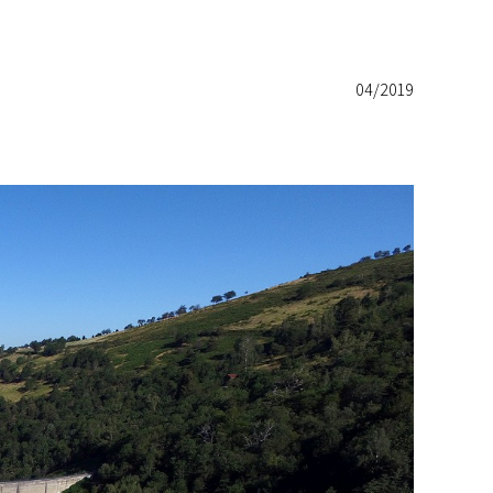
04/2019