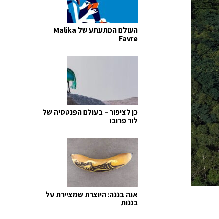
העולם המתעתע של Malika
Favre
כן לציפור – בעולם הפנטסיה של
לור פרובו
אנה בננה: היוצרת שמציירת על
בננות