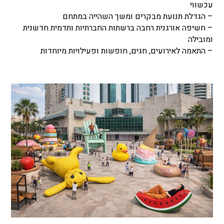
עכשווי
– הגדלת תנועת מבקרים ומשך השהייה במתחם
– חשיפה אורגנית רחבה ברשתות החברתיות ותדמית חדשנית
ומובילה
– התאמה לאירועים, חגים, חופשות ופעילויות מיוחדות