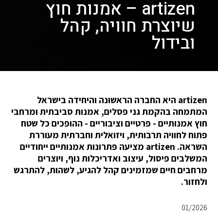
artizen – אמנות חוץ
שיוצרת חוויה, קהל
ובידול
artizen היא החברה הראשונה והיחידה בישראל
המתמחה בהקמת גני פסלים, אמנות סביבתית ומרחבי
חוץ אמנותיים - פרטיים וציבוריים - ההופכים כל שטח
פתוח לחוויה תרבותית, ויזואלית וחברתית מעוררת
השראה. artizen מציעה פתרונות אמנותיים ייחודיים
המשלבים פיסול, עיצוב ואדריכלות נוף, ויוצרים
מרחבים חיים שמזמינים קהל להגיע, לשהות, להתרגש
ולחזור.
01/2026