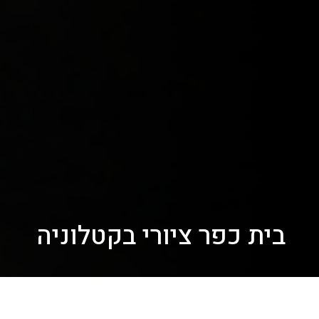
בית כפר ציורי בקטלוניה