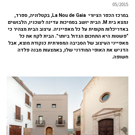
05/2015
במרכז הכפר הציורי La Nou de Gaia, בקטלוניה, ספרד,
נמצא בית M. הבית יושב בסמיכות עדינה לשכניו, הלבושים
באדריכלות מקומית על כל מאפייניה. עיצוב הבית מצהיר כי
"פשטות היא התחכום הגדול ביותר". הבית לקח את כל
מאפייני העיצוב של הסביבה המסורתית כנקודת מוצא, אבל
הדגיש את האופי המודרני שלו, באמצעות מבנה פלדה
חשופה.