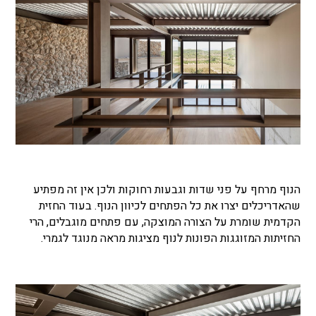
הנוף מרחף על פני שדות וגבעות רחוקות ולכן אין זה מפתיע
שהאדריכלים יצרו את כל הפתחים לכיוון הנוף. בעוד החזית
הקדמית שומרת על הצורה המוצקה, עם פתחים מוגבלים, הרי
החזיתות המזוגגות הפונות לנוף מציגות מראה מנוגד לגמרי.