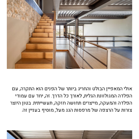
אולי המאפיין הבולט והחריג ביותר של הפנים הוא התקרה, עם
הפלדה המגולוונת הגלית, לאורך כל הדרך. זה, יחד עם עמודי
הפלדה והמעקה, מייצרים תחושה חזקה, תעשייתית. בטון היוצר
צורות על הרצפה של מרפסות הגג מעל, מוסיף בעניין זה.