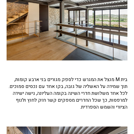
בית M מנצל את המגרש כדי לספק מגורים בני ארבע קומות,
תוך שמירה על האשליה של גובה, בקו אחד עם נכסים סמוכים.
לכל אחד משלושת חדרי השינה בקומה העליונה, גישה ישירה
למרפסות, כך שכל החדרים מספקים קשר חזק לחוץ ולנוף
הציורי והשמש הספרדית.