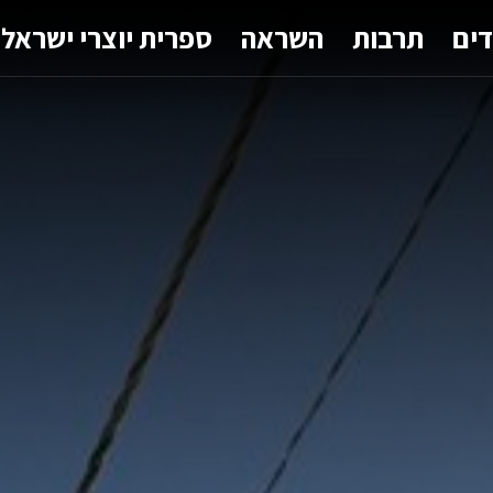
דים
תרבות
השראה
ספרית יוצרי ישראל