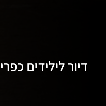
דיור לילידים כפרי