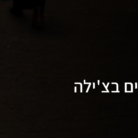
ים בצ'ילה