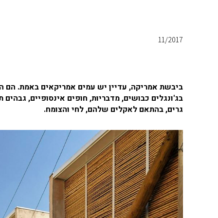
11/2017
ביבשת אמריקה, עדיין יש עמים אמריקאים באמת. הם הנ
בג'ונגלים כבושים, מדבריות, חופים אינסופיים, גבהי
גרים, בהתאם לאקלים שלהם, לחי והצומח.