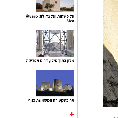
על פשטות ועל גדולה: Álvaro
Siza
מלון בתוך סילו, דרום אפריקה
אריכטקטורה המשמשת כנוף
הם