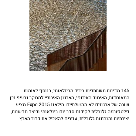
145 מדינות משתתפות ביריד הבינלאומי, בנוסף לאומות
המאוחדות, האיחוד האירופי, הארגון האירופי למחקר גרעיני וכן
שורה של ארגונים לא ממשלתיים. מילאנו Expo 2015 מציע
פלטפורמה גלובלית לקידום סדר יום בינלאומי וכיצד חדשנות,
יצירתיות ומנהיגות גלובלית, עוזרים להאכיל את כדור הארץ.