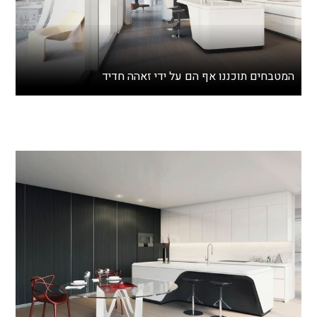
המטבחים תוכננו אף הם על ידי זאהה חדיד