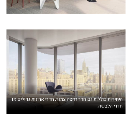
היחידות כוללות גם חדר רחצה צמוד, חדרי ארונות גדולים או
חדרי הלבשה.