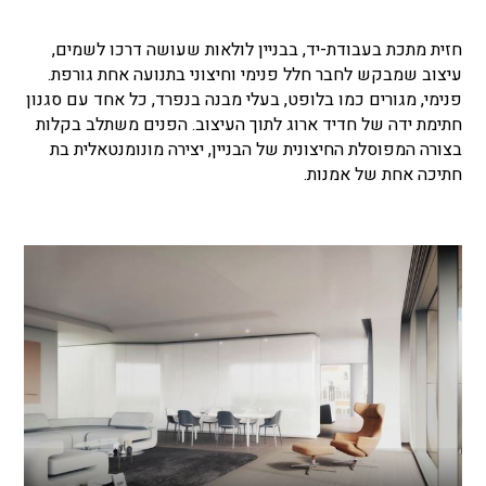
חזית מתכת בעבודת-יד, בבניין לולאות שעושה דרכו לשמים,
עיצוב שמבקש לחבר חלל פנימי וחיצוני בתנועה אחת גורפת.
פנימי, מגורים כמו בלופט, בעלי מבנה בנפרד, כל אחד עם סגנון
חתימת ידה של חדיד ארוג לתוך העיצוב. הפנים משתלב בקלות
בצורה המפוסלת החיצונית של הבניין, יצירה מונומנטאלית בת
חתיכה אחת של אמנות.