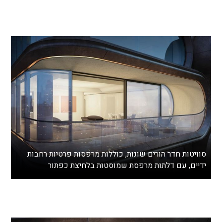
סוויטות חדר הורים שונות, כוללות מרפסות פרטיות רחבות
ידיים, עם דלתות מרפסת שמוסטות בלחיצת כפתור