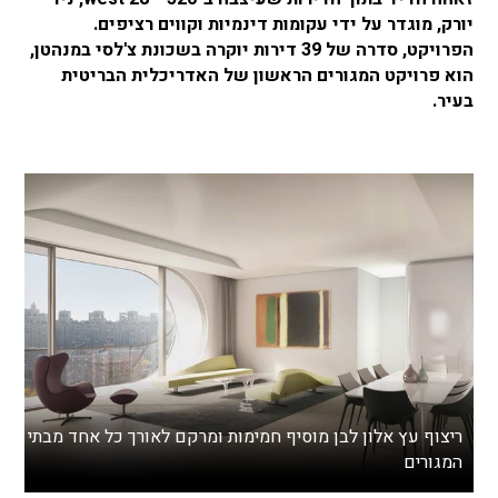
יורק, מוגדר על ידי עקומות דינמיות וקווים רציפים.
הפרויקט, סדרה של 39 דירות יוקרה בשכונת צ'לסי במנהטן,
הוא פרויקט המגורים הראשון של האדריכלית הבריטית
בעיר.
ריצוף עץ אלון לבן מוסיף חמימות ומרקם לאורך כל אחד מבתי
המגורים