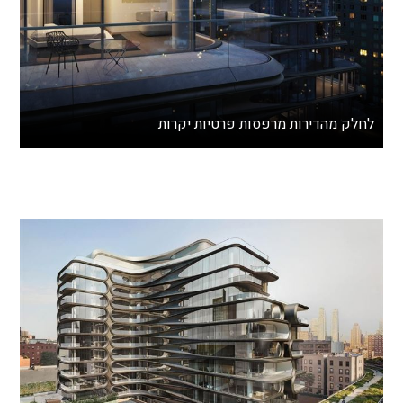
לחלק מהדירות מרפסות פרטיות יקרות