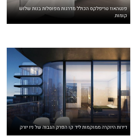
פנטהאוז טריפלקס הכולל מדרגות מפוסלות בנות שלוש
קומות.
דירות היוקרה ממוקמות ליד קו הפרק הגבוה של ניו יורק