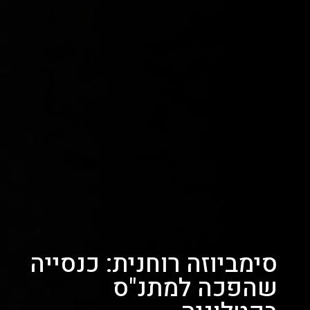
סימביוזה רוחנית: כנסייה
שהפכה למתנ"ס