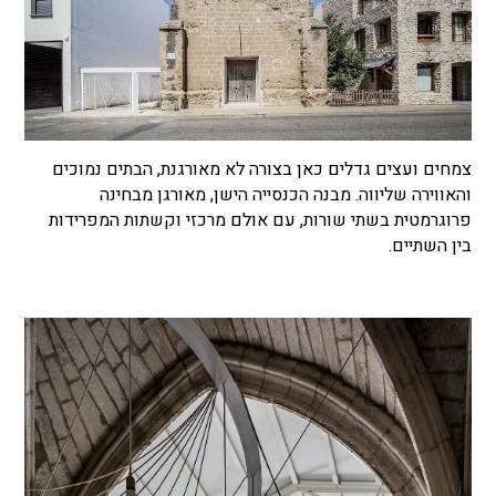
צמחים ועצים גדלים כאן בצורה לא מאורגנת, הבתים נמוכים
והאווירה שליווה. מבנה הכנסייה הישן, מאורגן מבחינה
פרוגרמטית בשתי שורות, עם אולם מרכזי וקשתות המפרידות
בין השתיים.