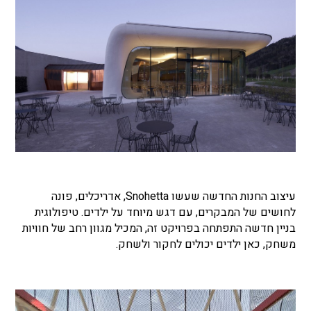
עיצוב החנות החדשה שעשו Snohetta, אדריכלים, פונה
לחושים של המבקרים, עם דגש מיוחד על ילדים. טיפולוגית
בניין חדשה התפתחה בפרויקט זה, המכיל מגוון רחב של חוויות
משחק, כאן ילדים יכולים לחקור ולשחק.