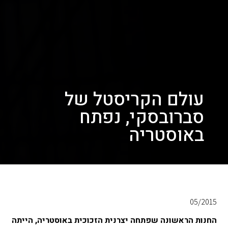
עולם הקריסטל של
סברובסקי, נפתח
באוסטריה
05/2015
החנות הראשונה שפתחה יצרנית הזכוכית באוסטריה, הייתה