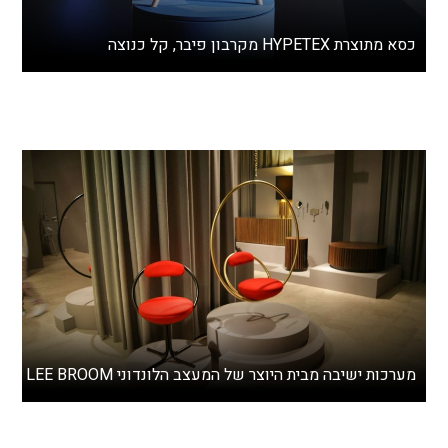
כסא מתוצרת HYPETEX מקרבון פיבר, קל כנוצה
מערכות ישיבה מבית היוצר של המעצב הלונדוני LEE BROOM