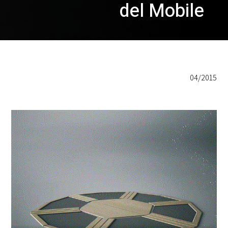
del Mobile
04/2015