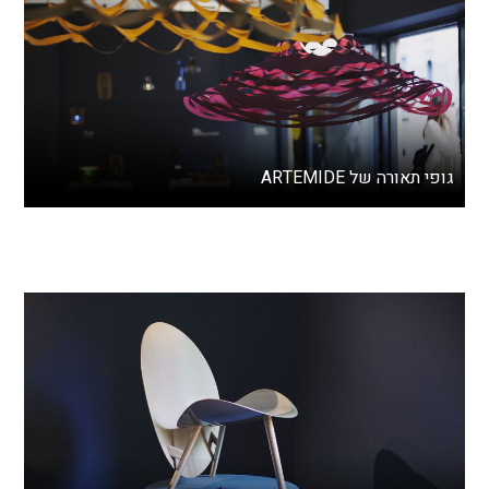
גופי תאורה של ARTEMIDE