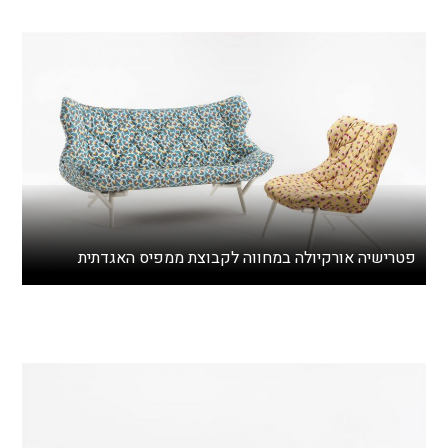
פטרישיה אורקיולה במחווה לקבוצת ממפיס האגדתית