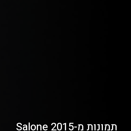
תמונות מ-2015 Salone