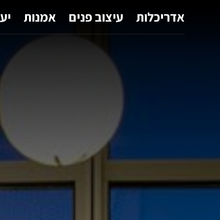
אדריכלות
עיצוב פנים
אמנות
יע