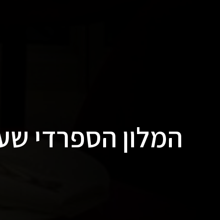
המלון הספרדי שעי