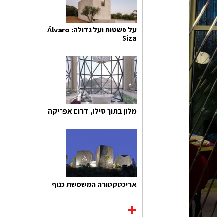
על פשטות ועל גדולה: Álvaro
Siza
מלון בתוך סילו, דרום אפריקה
אריכטקטורה המשמשת כנוף