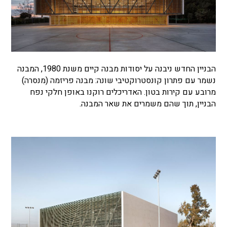
הבניין החדש ניבנה על יסודות מבנה קיים משנת 1980, המבנה
נשמר עם פתרון קונסטרוקטיבי שונה: מבנה פריזמה (מנסרה)
מרובע עם קירות בטון. האדריכלים רוקנו באופן חלקי נפח
הבניין, תוך שהם משמרים את שאר המבנה.