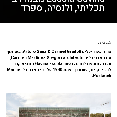
תכליתי, ולנסיה, ספרד
07/2015
צוות האדריכלים
Arturo Sanz & Carmel Gradolí
, בשיתוף
עם האדריכלים
Carmen Martínez Gregori architects
,
תכננה תוספת למבנה בשם
Gavina Escola
הנמצא קרוב
לבניין קיים
, שתוכנן בשנת 1980 על ידי האדריכל
Manuel
.
Portaceli