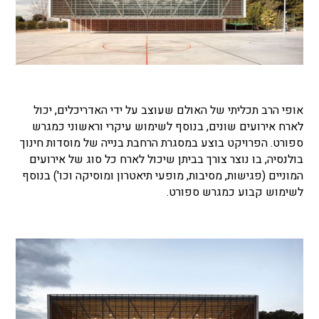
אופי הרב תכליתי של האולם שעוצב על ידי האדריכלים, יכול
לארח אירועים שונים, בנוסף לשימוש עיקרי וראשוני כמגרש
ספורט. הפרויקט בוצע במסגרת הרחבת בנייה של מוסדות חינוך
בולנסיה, בו נוצר צורך בביתן שיכול לארח כל סוג של אירועים
המוניים (פגישות, מסיבות, מופעי תיאטרון ומוסיקה וכו') בנוסף
לשימוש קבוע כמגרש ספורט.