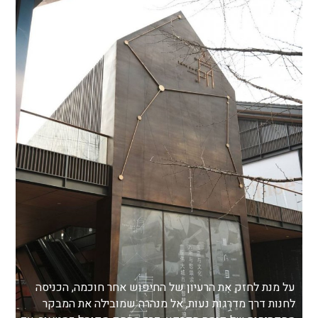
על מנת לחזק את הרעיון של החיפוש אחר חוכמה, הכניסה
לחנות דרך מדרגות נעות, אל מנהרה שמובילה את המבקר