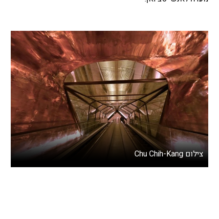
צילום Chu Chih-Kang