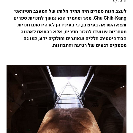
10/2015
לעצב חנות ספרים היה תמיד חלומו של המעצב הטיוואני
Chu Chih-Kang
.
מאז ומתמיד הוא נמשך לחנויות ספרים
ומצא השראה בעיצובן, כי בעיניו הן לא היו סתם חנויות
מסחריות שנועדו למכור ספרים, אלא בהתאם לאמונה
הבודהיסטית: חללים שאוגרים וחולקים ידע, כמו גם
מספקים רגעים של רגיעה והתבוננות.