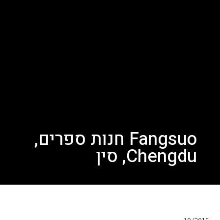
Fangsuo חנות ספרים,
Chengdu, סין