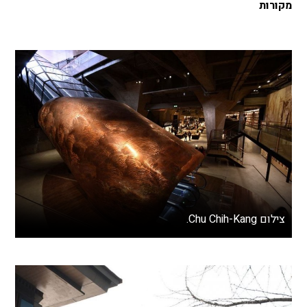
מקורות
צילום Chu Chih-Kang.