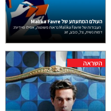
העולם המתעתע של Malika Favre
העבודות של Malika Favre נראות פשוטות, אפילו מיידיות:
דמות נשית, צל, כובע, זוג
השראה