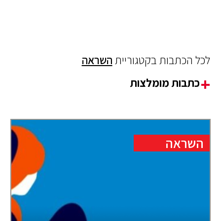
לכל הכתבות בקטגוריית
השראה
כתבות מומלצות
השראה