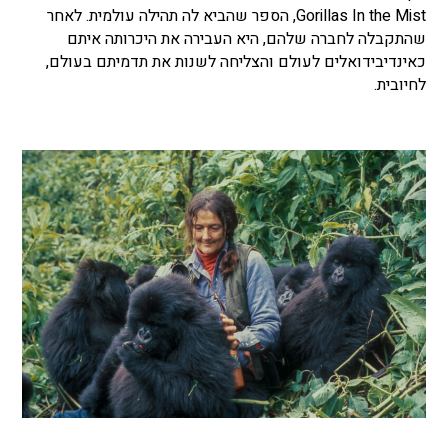
Gorillas In the Mist, הספר שהביא לה תהילה עולמית. לאחר
שהתקבלה לחברה שלהם, היא העבירה את היכרותה איתם
כאינדיבידואלים לעולם והצליחה לשנות את תדמיתם בעולם,
לחיובית.