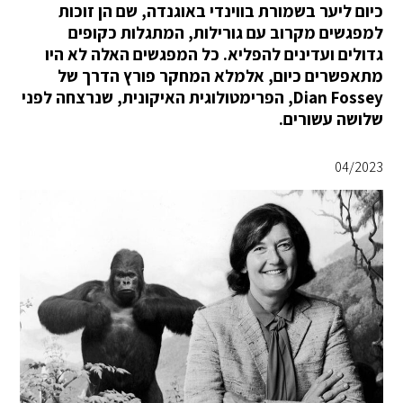
כיום ליער בשמורת בווינדי באוגנדה, שם הן זוכות
למפגשים מקרוב עם גורילות, המתגלות כקופים
גדולים ועדינים להפליא. כל המפגשים האלה לא היו
מתאפשרים כיום, אלמלא המחקר פורץ הדרך של
Dian Fossey, הפרימטולוגית האיקונית, שנרצחה לפני
שלושה עשורים.
04/2023