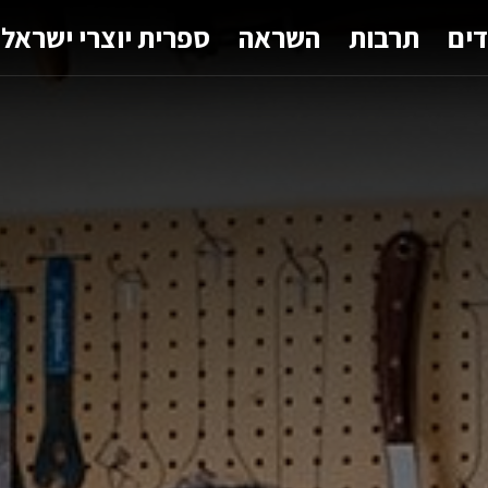
דים
תרבות
השראה
ספרית יוצרי ישראל