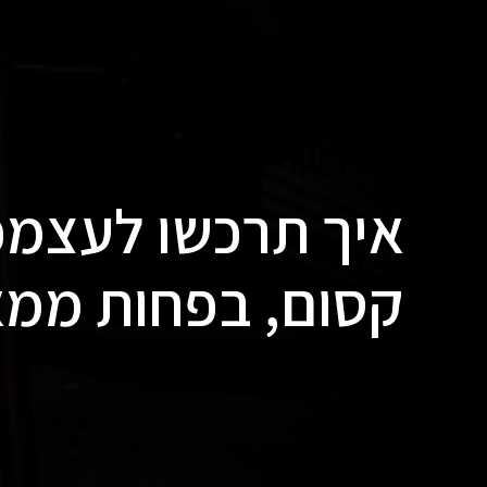
איך תרכשו לעצמכ
קסום, בפחות ממ