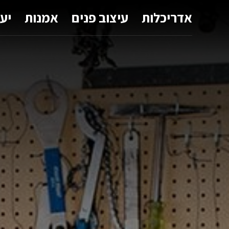
אדריכלות
עיצוב פנים
אמנות
יע