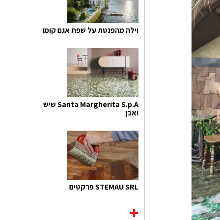
וילה מהפנטת על שפת אגם קומו
Santa Margherita S.p.A שיש
ואבן
STEMAU SRL פרקטים