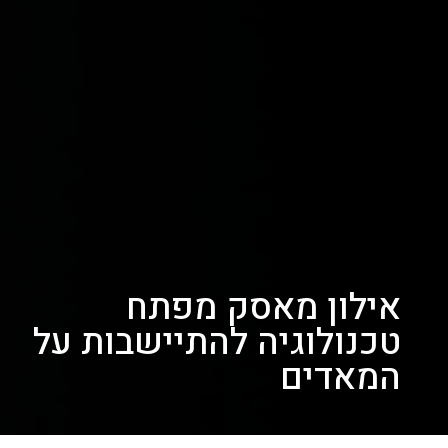
אילון מאסק מפתח
טכנולוגיה להתיישבות על
המאדים