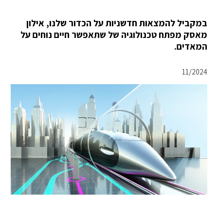
במקביל להמצאות חדשניות על הכדור שלנו, אילון
מאסק מפתח טכנולוגיה של שתאפשר חיים נוחים על
המאדים.
11/2024