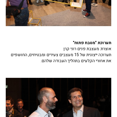
תערוכת "מטבח פתוח"
אוצרת: מעצבת פנים רוני קרן
תערוכה ייצוגית של 15 מעצבים צעירים ומבטיחים, החושפים
את אחורי הקלעים בתהליך העבודה שלהם.