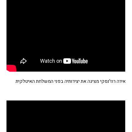
אירה רוז'נסקי מציגה את יצירותיה בפני המשלחת האיטלקית