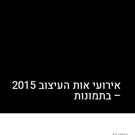
אירועי אות העיצוב 2015
– בתמונות