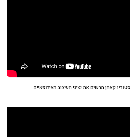
סטודיו קאהן מרשים את נציגי העיצוב האירופאיים