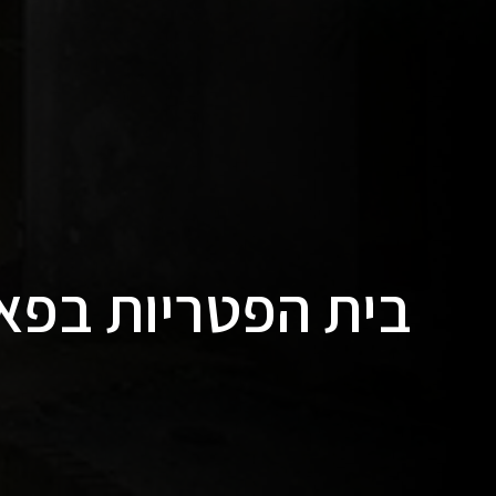
בית הפטריות בפאר