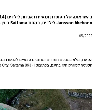
Jansson Akebono לילדים, במחוז Saitama ביפן.
05/2022
הפארק מלא במבנים חמודים ומרחבים טבעיים להנאת המבק
הכניסה לפארק היא בחינם, בכתובת: 893-1 Azu, Hanno City, Saitama