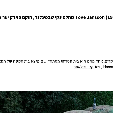
בהשראתה של ה
רים, אחד מהם הוא בית פטריות מסתורי, שם נמצא בית הקפה של הפא
קישור לאתר