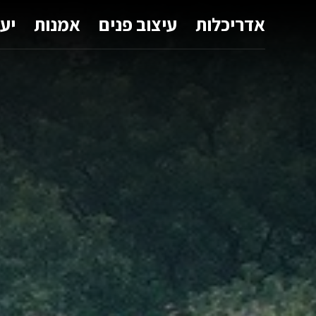
אדריכלות
עיצוב פנים
אמנות
יע