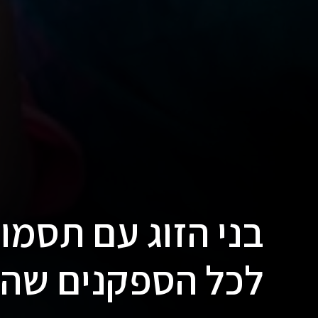
בני הזוג עם תסמונ
לכל הספקנים שהם