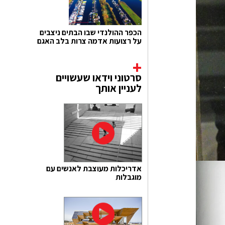
הכפר ההולנדי שבו הבתים ניצבים
על רצועות אדמה צרות בלב האגם
סרטוני וידאו שעשויים
לעניין אותך
אדריכלות מעוצבת לאנשים עם
מוגבלות