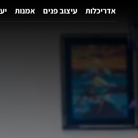
אדריכלות
עיצוב פנים
אמנות
יע