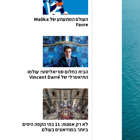
העולם המתעתע של Malika
Favre
הבית כחלום סוריאליסטי: עולמו
התיאטרלי של Vincent Darré
לא רק אמנות: 11 בתי הקפה היפים
ביותר במוזיאונים בעולם