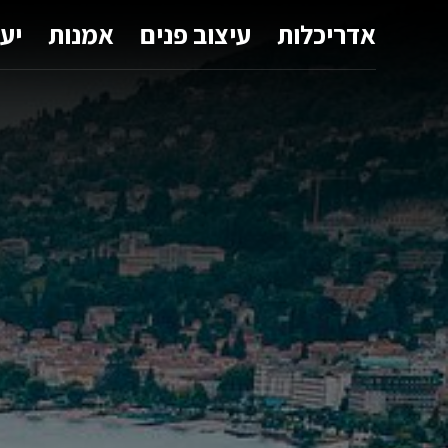
אדריכלות
עיצוב פנים
אמנות
יע