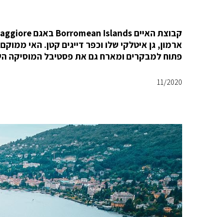
פתוח למבקרים ומארח גם את פסטיבל המוסיקה השנתי של
11/2020