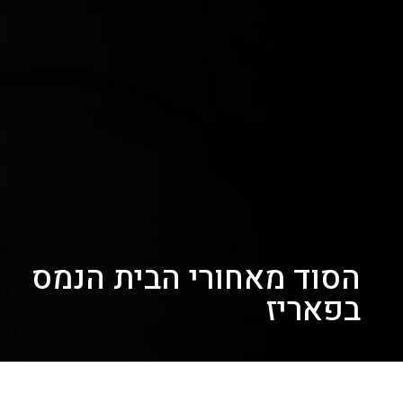
הסוד מאחורי הבית הנמס
בפאריז