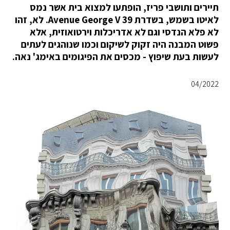
תיירים ותושבי פריז, הופתעו למצוא בית אשר נמס
לאיטו בשמש, בשדרת 39 Avenue George V. לא, זהו
לא פלא הנדסי וגם לא אדריכלות וירטואוזית, אלא
פשוט המבנה היה זקוק לשיקום וכמו שנוהגים לעתים
לעשות בעת שיפוץ - מכסים את הפיגומים באימג' נאה.
04/2022