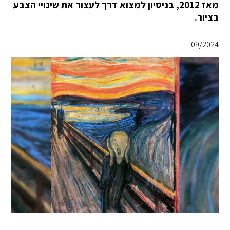
מאז 2012, בניסיון למצוא דרך לעצור את שינויי הצבע
בציור.
09/2024