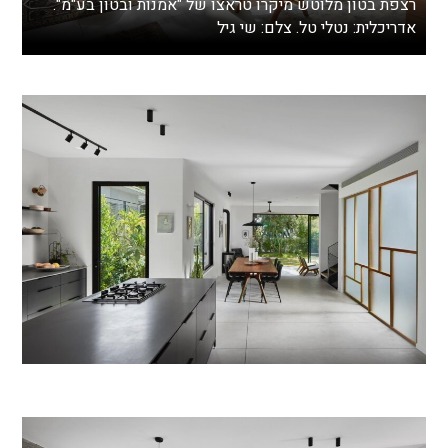
רצפת בטון מלוטש מיקרו טראצו של "אמנות ובטון בע"מ".
אדריכלית: נטלי טל. צלם: שי גיל