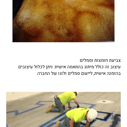
צביעת חומצות וסמלים
עיצוב זה כולל מיתוג בהתאמה אישית. ניתן לכלול עיצובים
בהזמנה אישית, ליישם סמלים ולוגו של החברה.