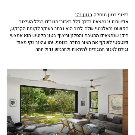
ריצוף בטון מוחלק
בגוון נקי
אפשרות זו נמצאת בדרך כלל באזורי מגורים בגלל העיצוב
הפשוט והאלגנטי שלה. לרוב הוא נבחר בעיקר לקומת הקרקע,
היכן שנמצאים המטבח והסלון וריצוף בטון מלוטש הוא אמצעי
פנטסטי לשקף את האור בחדר. בנוסף, זהו עיצוב נקי מאוד
וגורם לאזור המגורים להיראות ולהרגיש גדול יותר.