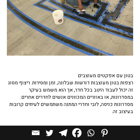
בטון עם אפקטים מעוצבים
רצפות בטון מעוצבות דורשות שבלונה, זמן ומסירות. ריצוף מסוג
זה יכול לעבוד היטב בכל חדר, אך הוא משמש בעיקר
במסדרונות, או באזורים המכוונים אנשים לחדרים אחרים.
מסדרונות כניסה, לובי וחדרי המתנה משתמשים לעיתים קרובות
בעיצוב זה.