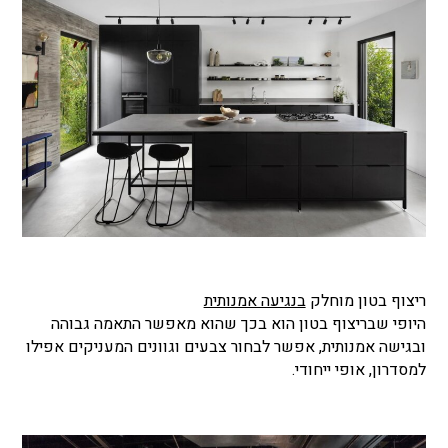
ריצוף בטון מוחלק
בנגיעה אמנותית
היופי שבריצוף בטון הוא בכך שהוא מאפשר התאמה גבוהה
ובגישה אמנותית, אפשר לבחור צבעים וגוונים המעניקים אפילו
למסדרון, אופי ייחודי.