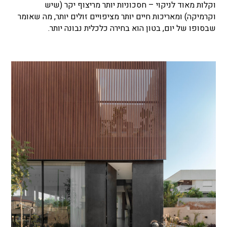
וקלות מאוד לניקוי – חסכוניות יותר מריצוף יקר (שיש
וקרמיקה) ומאריכות חיים יותר מציפויים זולים יותר, מה שאומר
שבסופו של יום, בטון הוא בחירה כלכלית נבונה יותר.