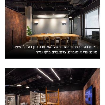
רצפת בטון בגימור אמנותי של "אמנות ובטון בע"מ". עיצוב
פנים: עדי אופנהיים. צלם: צלם מיקי נגלר