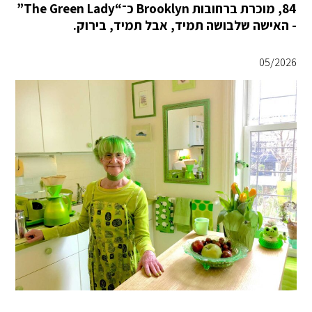
84, מוכרת ברחובות Brooklyn כ־“The Green Lady”
- האישה שלבושה תמיד, אבל תמיד, בירוק.
05/2026