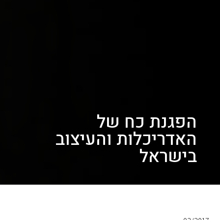
הפגנת כח של
האדריכלות והעיצוב
בישראל