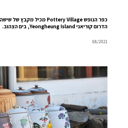
כפר הנופש Pottery Village 
הדרום קוריאני Yeongheung Island, בים הצהוב.
08/2021