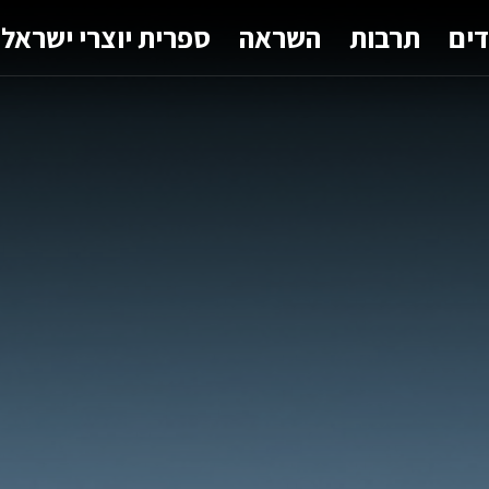
דים
תרבות
השראה
ספרית יוצרי ישראל