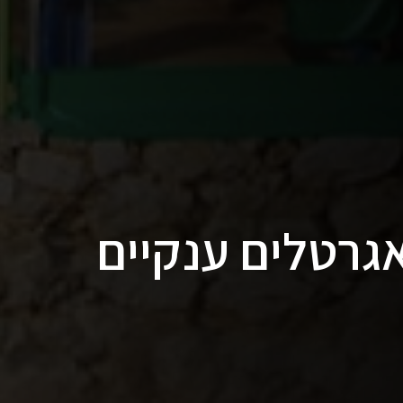
גרטלים ענקיים