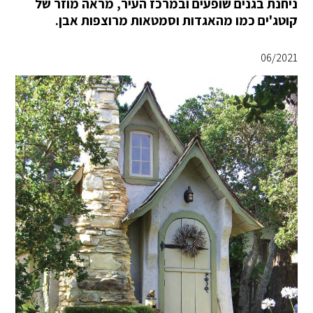
ניחנת בגנים שופעים ובמרכז העיר, מראה מוזר של
קוטג'ים כמו מהאגדות וסמטאות מרוצפות אבן.
06/2021