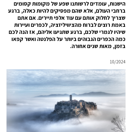
הישנות, עומדים לרשותנו שפע של מקומות קסומים
ברחבי העולם, אלא שהם מפסיקים להיות כאלה, ברגע
שצריך לחלוק אותם עם עוד אלפי תיירים. אם אתם
באמת רוצים לברוח מהציוויליזציה, לכפרים ועיירות
שיהיו לגמרי שלכם, ברגע שתגיעו אליהם, אז הנה לכם
כמה הכפרים הגבוהים ביותר על הפלנטה ואשר קפאו
בזמן, מאות שנים אחורה.
10/2024