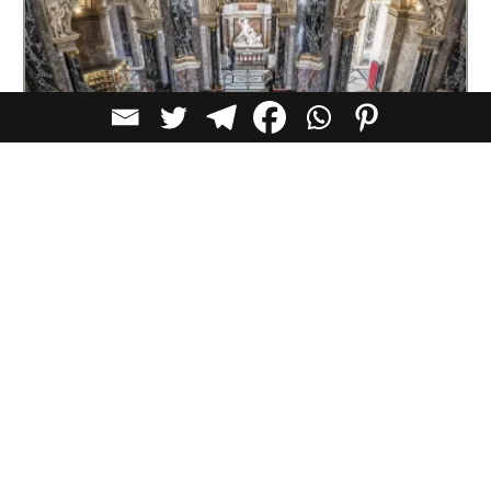
לא רק אמנות: 11 בתי הקפה היפים ביותר
במוזיאונים בעולם
ביקור במוזיאון כבר מזמן אינו מסתכם רק ביצירות שעל
הקירות. ברחבי העולם הופכים
יעדים