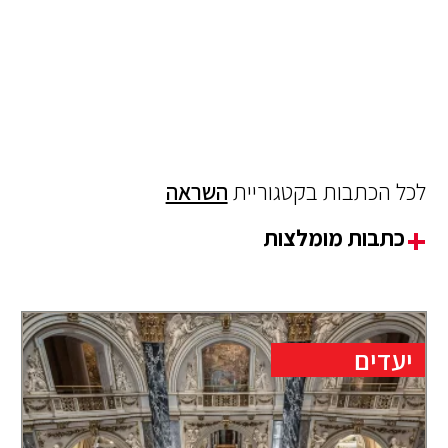
לכל הכתבות בקטגוריית
השראה
כתבות מומלצות
יעדים