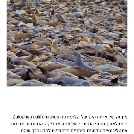
מין זה של אריות הים של קליפורניה Zalophus californianus,
חיים לאורך החוף המערבי של צפון אמריקה. הם נחשבים מאד
אינטליגנטיים וידועים באזניים הייחודיות להם ובכך שהם