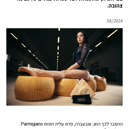
צהובה.
08/2024
ההסבר לכך הוא, שבעברה, פרס עליה חסות Parmigiano