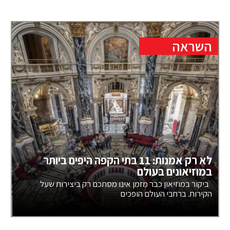
השראה
לא רק אמנות: 11 בתי הקפה היפים ביותר
במוזיאונים בעולם
ביקור במוזיאון כבר מזמן אינו מסתכם רק ביצירות שעל
הקירות. ברחבי העולם הופכים