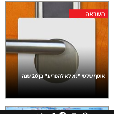
השראה
אוסף שלטי "נא לא להפריע" בן 20 שנה