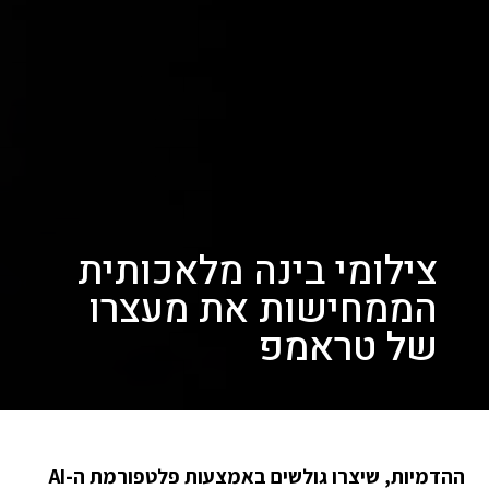
צילומי בינה מלאכותית
הממחישות את מעצרו
של טראמפ
ההדמיות, שיצרו גולשים באמצעות פלטפורמת ה-AI