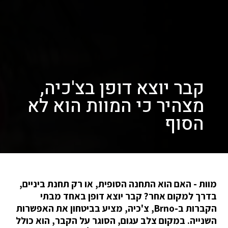
קבר יוצא דופן בצ'כיה,
מצהיר כי המוות הוא לא
הסוף
מוות - האם הוא התחנה הסופית, או רק תחנת ביניים,
בדרך למקום אחר? קבר יוצא דופן באחד מבתי
הקברות ב-Brno, צ'כיה, מציע בביטחון את האפשרות
השנייה. במקום צלב עגום, הסוגר על הקבר, הוא כולל