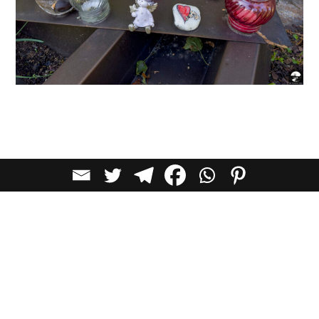
לכל הכתבות בקטגוריית
השראה
כתבות מומלצות
השראה